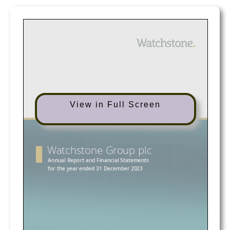
View in Full Screen