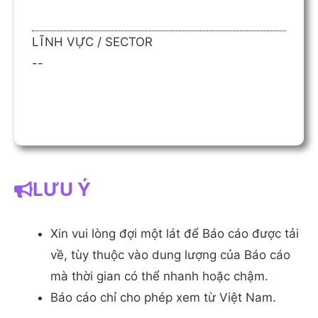
LĨNH VỰC / SECTOR
--
LƯU Ý
Xin vui lòng đợi một lát để Báo cáo được tải
về, tùy thuộc vào dung lượng của Báo cáo
mà thời gian có thể nhanh hoặc chậm.
Báo cáo chỉ cho phép xem từ Việt Nam.