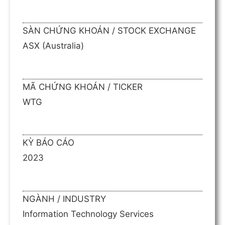
SÀN CHỨNG KHOÁN / STOCK EXCHANGE
ASX (Australia)
MÃ CHỨNG KHOÁN / TICKER
WTG
KỲ BÁO CÁO
2023
NGÀNH / INDUSTRY
Information Technology Services