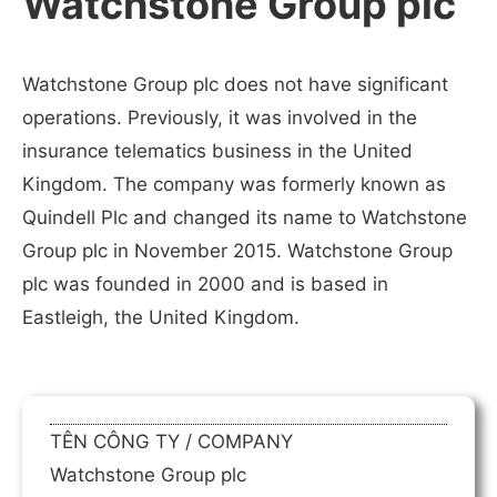
Watchstone Group plc
Watchstone Group plc does not have significant
operations. Previously, it was involved in the
insurance telematics business in the United
Kingdom. The company was formerly known as
Quindell Plc and changed its name to Watchstone
Group plc in November 2015. Watchstone Group
plc was founded in 2000 and is based in
Eastleigh, the United Kingdom.
TÊN CÔNG TY / COMPANY
Watchstone Group plc