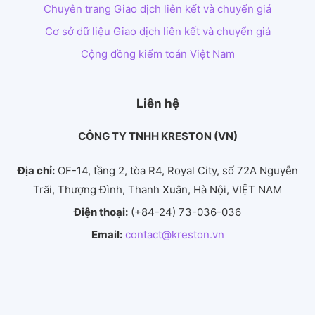
Chuyên trang Giao dịch liên kết và chuyển giá
Cơ sở dữ liệu Giao dịch liên kết và chuyển giá
Cộng đồng kiểm toán Việt Nam
Liên hệ
CÔNG TY TNHH KRESTON (VN)
Địa chỉ:
OF-14, tầng 2, tòa R4, Royal City, số 72A Nguyễn
Trãi, Thượng Đình, Thanh Xuân, Hà Nội, VIỆT NAM
Điện thoại:
(+84-24) 73-036-036
Email:
contact@kreston.vn