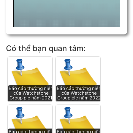
Có thể bạn quan tâm:
Báo cáo thường niên
Báo cáo thường niên
của Watchstone
của Watchstone
Group plc năm 2021
Group plc năm 2022
Báo cáo thường niên
Báo cáo thường niên