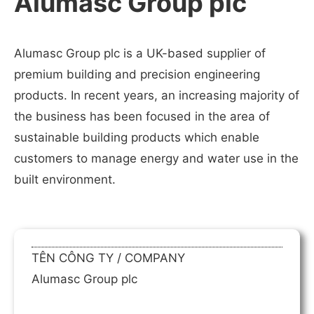
Alumasc Group plc
Alumasc Group plc is a UK-based supplier of
premium building and precision engineering
products. In recent years, an increasing majority of
the business has been focused in the area of
sustainable building products which enable
customers to manage energy and water use in the
built environment.
TÊN CÔNG TY / COMPANY
Alumasc Group plc