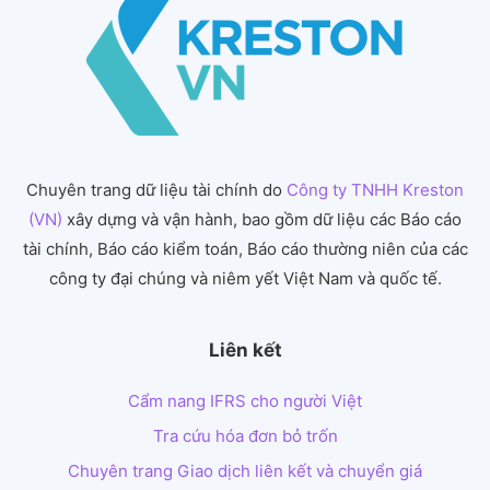
Chuyên trang dữ liệu tài chính do
Công ty TNHH Kreston
(VN)
xây dựng và vận hành, bao gồm dữ liệu các Báo cáo
tài chính, Báo cáo kiểm toán, Báo cáo thường niên của các
công ty đại chúng và niêm yết Việt Nam và quốc tế.
Liên kết
Cẩm nang IFRS cho người Việt
Tra cứu hóa đơn bỏ trốn
Chuyên trang Giao dịch liên kết và chuyển giá