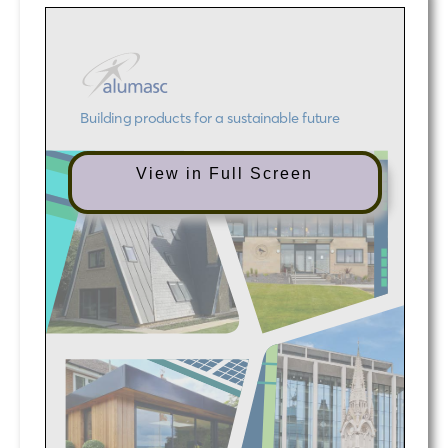
View in Full Screen