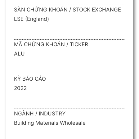
SÀN CHỨNG KHOÁN / STOCK EXCHANGE
LSE (England)
MÃ CHỨNG KHOÁN / TICKER
ALU
KỲ BÁO CÁO
2022
NGÀNH / INDUSTRY
Building Materials Wholesale