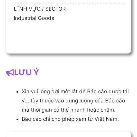
LĨNH VỰC / SECTOR
Industrial Goods
LƯU Ý
Xin vui lòng đợi một lát để Báo cáo được tải
về, tùy thuộc vào dung lượng của Báo cáo
mà thời gian có thể nhanh hoặc chậm.
Báo cáo chỉ cho phép xem từ Việt Nam.