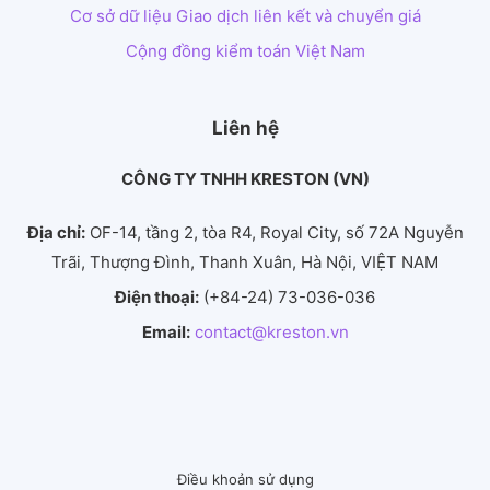
Cơ sở dữ liệu Giao dịch liên kết và chuyển giá
Cộng đồng kiểm toán Việt Nam
Liên hệ
CÔNG TY TNHH KRESTON (VN)
Địa chỉ:
OF-14, tầng 2, tòa R4, Royal City, số 72A Nguyễn
Trãi, Thượng Đình, Thanh Xuân, Hà Nội, VIỆT NAM
Điện thoại:
(+84-24) 73-036-036
Email:
contact@kreston.vn
Điều khoản sử dụng