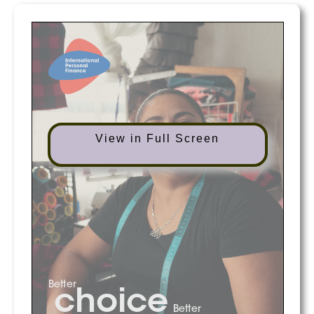
View in Full Screen