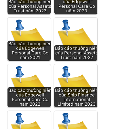
Báo cáo thường niên
của Edgewell
của Personal Assets
Personal Care Co
Trust năm 2023
năm 2023
Báo cáo thường niên
của Edgewell
Báo cáo thường niên
Personal Care Co
của Personal Assets
năm 2021
Trust năm 2022
Báo cáo thường niên
Báo cáo thường niên
của Edgewell
của Ship Finance
Personal Care Co
International
năm 2022
Limited năm 2023