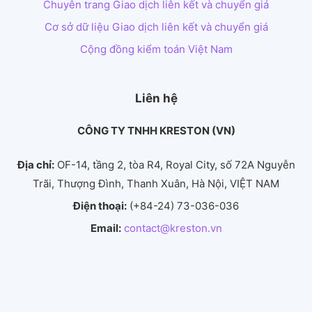
Chuyên trang Giao dịch liên kết và chuyển giá
Cơ sở dữ liệu Giao dịch liên kết và chuyển giá
Cộng đồng kiểm toán Việt Nam
Liên hệ
CÔNG TY TNHH KRESTON (VN)
Địa chỉ:
OF-14, tầng 2, tòa R4, Royal City, số 72A Nguyễn
Trãi, Thượng Đình, Thanh Xuân, Hà Nội, VIỆT NAM
Điện thoại:
(+84-24) 73-036-036
Email:
contact@kreston.vn