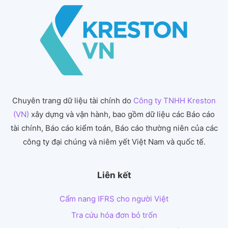
Chuyên trang dữ liệu tài chính do
Công ty TNHH Kreston
(VN)
xây dựng và vận hành, bao gồm dữ liệu các Báo cáo
tài chính, Báo cáo kiểm toán, Báo cáo thường niên của các
công ty đại chúng và niêm yết Việt Nam và quốc tế.
Liên kết
Cẩm nang IFRS cho người Việt
Tra cứu hóa đơn bỏ trốn