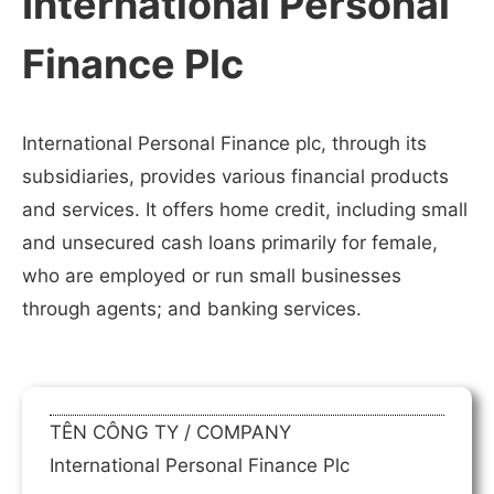
International Personal
Finance Plc
International Personal Finance plc, through its
subsidiaries, provides various financial products
and services. It offers home credit, including small
and unsecured cash loans primarily for female,
who are employed or run small businesses
through agents; and banking services.
TÊN CÔNG TY / COMPANY
International Personal Finance Plc