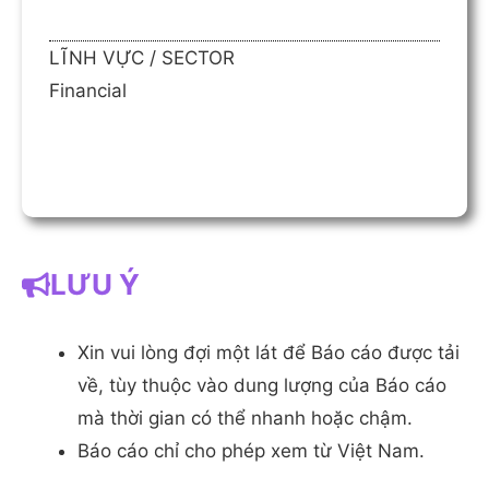
LĨNH VỰC / SECTOR
Financial
LƯU Ý
Xin vui lòng đợi một lát để Báo cáo được tải
về, tùy thuộc vào dung lượng của Báo cáo
mà thời gian có thể nhanh hoặc chậm.
Báo cáo chỉ cho phép xem từ Việt Nam.