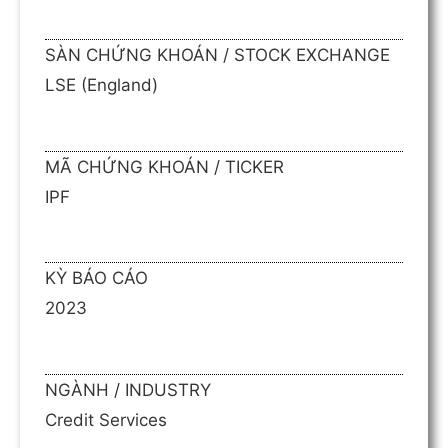
SÀN CHỨNG KHOÁN / STOCK EXCHANGE
LSE (England)
MÃ CHỨNG KHOÁN / TICKER
IPF
KỲ BÁO CÁO
2023
NGÀNH / INDUSTRY
Credit Services