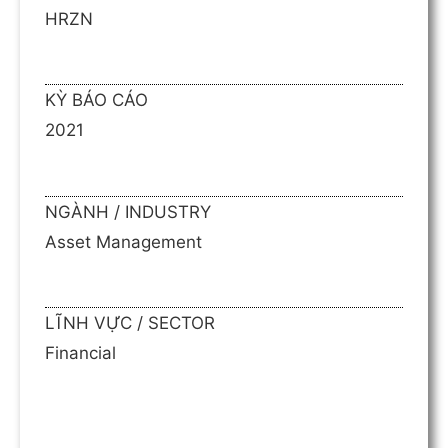
HRZN
KỲ BÁO CÁO
2021
NGÀNH / INDUSTRY
Asset Management
LĨNH VỰC / SECTOR
Financial