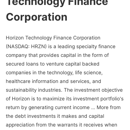
Technology Finance
Corporation
Horizon Technology Finance Corporation
(NASDAQ: HRZN) is a leading specialty finance
company that provides capital in the form of
secured loans to venture capital backed
companies in the technology, life science,
healthcare information and services, and
sustainability industries. The investment objective
of Horizon is to maximize its investment portfolio's
return by generating current income … More from
the debt investments it makes and capital
appreciation from the warrants it receives when