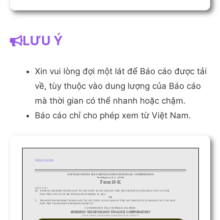
LƯU Ý
Xin vui lòng đợi một lát để Báo cáo được tải
về, tùy thuộc vào dung lượng của Báo cáo
mà thời gian có thể nhanh hoặc chậm.
Báo cáo chỉ cho phép xem từ Việt Nam.