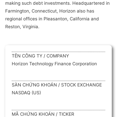
making such debt investments. Headquartered in
Farmington, Connecticut, Horizon also has
regional offices in Pleasanton, California and
Reston, Virginia.
TÊN CÔNG TY / COMPANY
Horizon Technology Finance Corporation
SÀN CHỨNG KHOÁN / STOCK EXCHANGE
NASDAQ (US)
MÃ CHỨNG KHOÁN / TICKER