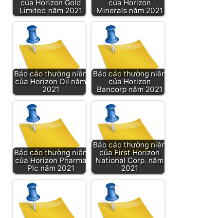
của Horizon Gold
của Horizon
Limited năm 2021
Minerals năm 2021
Báo cáo thường niên
Báo cáo thường niên
của Horizon Oil năm
của Horizon
2021
Bancorp năm 2021
Báo cáo thường niên
Báo cáo thường niên
của First Horizon
của Horizon Pharma
National Corp. năm
Plc năm 2021
2021