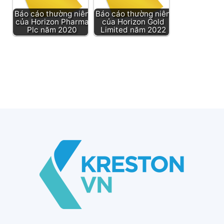
Báo cáo thường niên
Báo cáo thường niên
của Horizon Pharma
của Horizon Gold
Plc năm 2020
Limited năm 2022