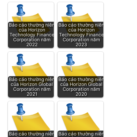
Báo cáo thường niên
Báo cáo thường niên
của Horizon
của Horizon
Technology Finance
Technology Finance
Corporation năm
Corporation năm
2022
2023
Báo cáo thường niên
Báo cáo thường niên
của Horizon Global
của Horizon Global
Corporation năm
Corporation năm
2021
2020
Báo cáo thường niên
Báo cáo thường niên