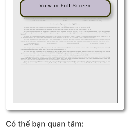
View in Full Screen
Có thể bạn quan tâm: