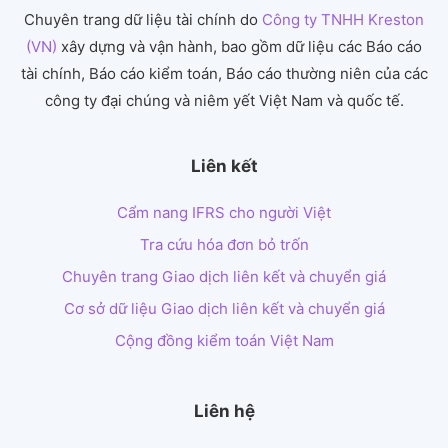
Chuyên trang dữ liệu tài chính do
Công ty TNHH Kreston
(VN)
xây dựng và vận hành, bao gồm dữ liệu các Báo cáo
tài chính, Báo cáo kiểm toán, Báo cáo thường niên của các
công ty đại chúng và niêm yết Việt Nam và quốc tế.
Liên kết
Cẩm nang IFRS cho người Việt
Tra cứu hóa đơn bỏ trốn
Chuyên trang Giao dịch liên kết và chuyển giá
Cơ sở dữ liệu Giao dịch liên kết và chuyển giá
Cộng đồng kiểm toán Việt Nam
Liên hệ