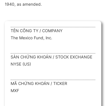
1940, as amended.
TÊN CÔNG TY / COMPANY
The Mexico Fund, Inc.
SÀN CHỨNG KHOÁN / STOCK EXCHANGE
NYSE (US)
MÃ CHỨNG KHOÁN / TICKER
MXF