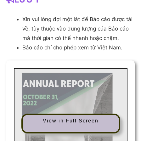
Xin vui lòng đợi một lát để Báo cáo được tải
về, tùy thuộc vào dung lượng của Báo cáo
mà thời gian có thể nhanh hoặc chậm.
Báo cáo chỉ cho phép xem từ Việt Nam.
View in Full Screen