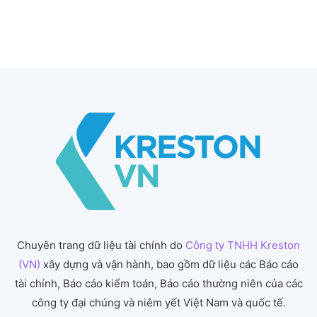
Chuyên trang dữ liệu tài chính do
Công ty TNHH Kreston
(VN)
xây dựng và vận hành, bao gồm dữ liệu các Báo cáo
tài chính, Báo cáo kiểm toán, Báo cáo thường niên của các
công ty đại chúng và niêm yết Việt Nam và quốc tế.