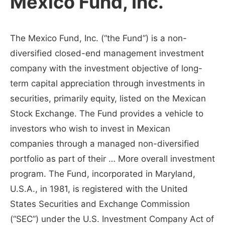
Mexico Fund, Inc.
The Mexico Fund, Inc. (“the Fund”) is a non-
diversified closed-end management investment
company with the investment objective of long-
term capital appreciation through investments in
securities, primarily equity, listed on the Mexican
Stock Exchange. The Fund provides a vehicle to
investors who wish to invest in Mexican
companies through a managed non-diversified
portfolio as part of their … More overall investment
program. The Fund, incorporated in Maryland,
U.S.A., in 1981, is registered with the United
States Securities and Exchange Commission
(“SEC”) under the U.S. Investment Company Act of