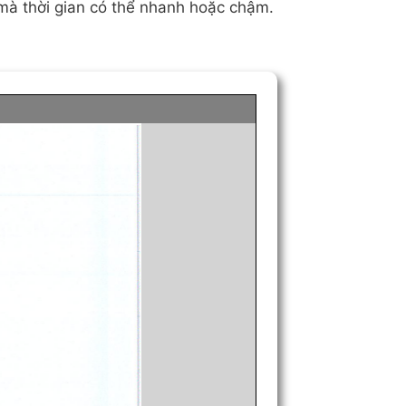
 mà thời gian có thể nhanh hoặc chậm.