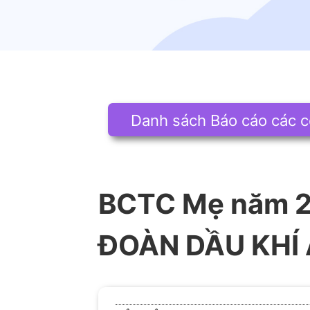
Danh sách Báo cáo các c
BCTC Mẹ năm 2
ĐOÀN DẦU KHÍ