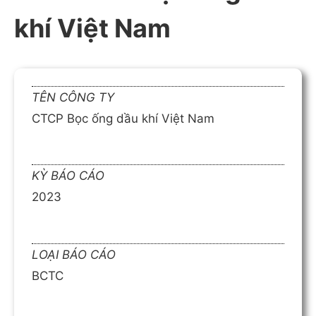
khí Việt Nam
TÊN CÔNG TY
CTCP Bọc ống dầu khí Việt Nam
KỲ BÁO CÁO
2023
LOẠI BÁO CÁO
BCTC