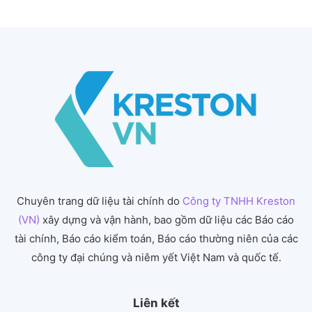
Chuyên trang dữ liệu tài chính do
Công ty TNHH Kreston
(VN)
xây dựng và vận hành, bao gồm dữ liệu các Báo cáo
tài chính, Báo cáo kiểm toán, Báo cáo thường niên của các
công ty đại chúng và niêm yết Việt Nam và quốc tế.
Liên kết