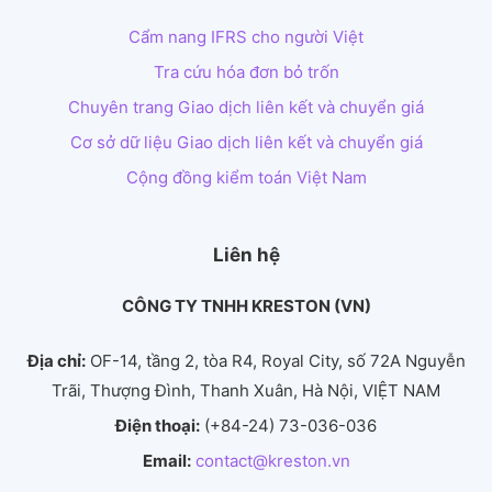
Cẩm nang IFRS cho người Việt
Tra cứu hóa đơn bỏ trốn
Chuyên trang Giao dịch liên kết và chuyển giá
Cơ sở dữ liệu Giao dịch liên kết và chuyển giá
Cộng đồng kiểm toán Việt Nam
Liên hệ
CÔNG TY TNHH KRESTON (VN)
Địa chỉ:
OF-14, tầng 2, tòa R4, Royal City, số 72A Nguyễn
Trãi, Thượng Đình, Thanh Xuân, Hà Nội, VIỆT NAM
Điện thoại:
(+84-24) 73-036-036
Email:
contact@kreston.vn