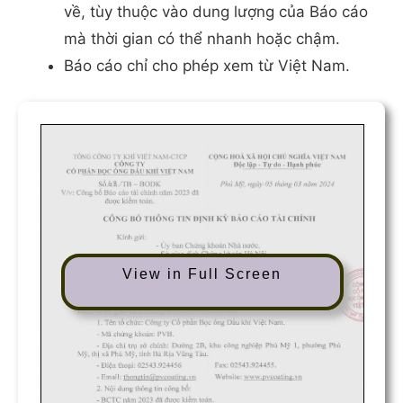
về, tùy thuộc vào dung lượng của Báo cáo
mà thời gian có thể nhanh hoặc chậm.
Báo cáo chỉ cho phép xem từ Việt Nam.
View in Full Screen