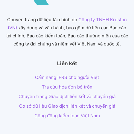
Chuyên trang dữ liệu tài chính do
Công ty TNHH Kreston
(VN)
xây dựng và vận hành, bao gồm dữ liệu các Báo cáo
tài chính, Báo cáo kiểm toán, Báo cáo thường niên của các
công ty đại chúng và niêm yết Việt Nam và quốc tế.
Liên kết
Cẩm nang IFRS cho người Việt
Tra cứu hóa đơn bỏ trốn
Chuyên trang Giao dịch liên kết và chuyển giá
Cơ sở dữ liệu Giao dịch liên kết và chuyển giá
Cộng đồng kiểm toán Việt Nam